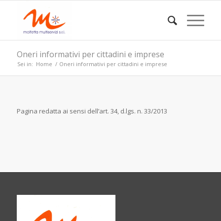
Oneri informativi per cittadini e imprese
Sei in:
Home
/
Oneri informativi per cittadini e imprese
Pagina redatta ai sensi dell’art. 34, d.lgs. n. 33/2013